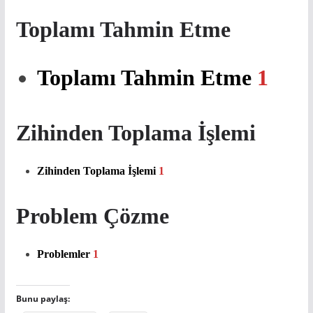
Toplamı Tahmin Etme
Toplamı Tahmin Etme
1
Zihinden Toplama İşlemi
Zihinden Toplama İşlemi
1
Problem Çözme
Problemler
1
Bunu paylaş: