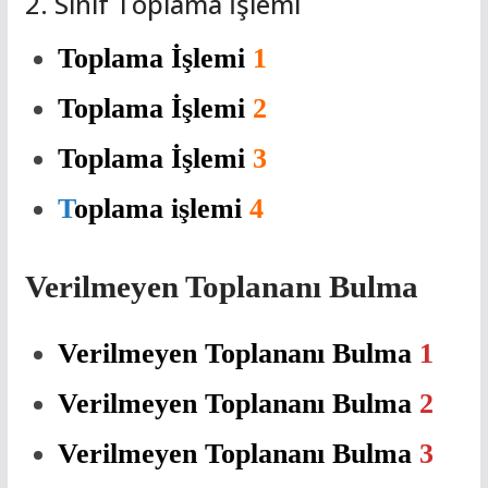
2. Sınıf Toplama İşlemi
Toplama İşlemi
1
Toplama İşlemi
2
Toplama İşlemi
3
T
oplama işlemi
4
Verilmeyen Toplananı Bulma
Verilmeyen Toplananı Bulma
1
Verilmeyen Toplananı Bulma
2
Verilmeyen Toplananı Bulma
3